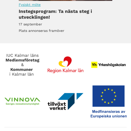
Fysiskt möte
Instegsprogram: Ta nästa steg i
utvecklingen!
17 september
Plats annonseras framöver