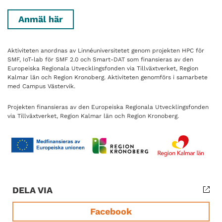
Anmäl här
Aktiviteten anordnas av Linnéuniversitetet genom projekten HPC för
SMF, IoT-lab för SMF 2.0 och Smart-DAT som finansieras av den
Europeiska Regionala Utvecklingsfonden via Tillväxtverket, Region
Kalmar län och Region Kronoberg. Aktiviteten genomförs i samarbete
med Campus Västervik.
Projekten finansieras av den Europeiska Regionala Utvecklingsfonden
via Tillväxtverket, Region Kalmar län och Region Kronoberg.
DELA VIA
Facebook