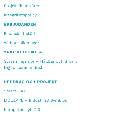
Projektfinansiärer
Integritetspolicy
ERBJUDANDEN
Finansiellt stöd
Webbutbildningar
YRKESHÖGSKOLA
Systemingenjör – Hållbar och Smart
Digitaliserad industri
UPPDRAG OCH PROJEKT
Smart DAT
MOLEKYL – Industriell Symbios
Kompetenslyft 2.0