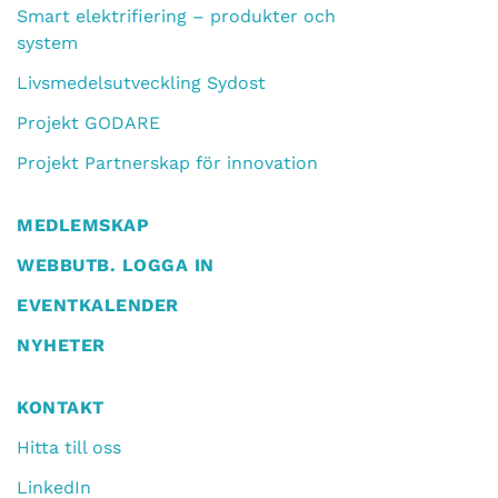
Smart elektrifiering – produkter och
system
Livsmedelsutveckling Sydost
Projekt GODARE
Projekt Partnerskap för innovation
MEDLEMSKAP
WEBBUTB. LOGGA IN
EVENTKALENDER
NYHETER
KONTAKT
Hitta till oss
LinkedIn