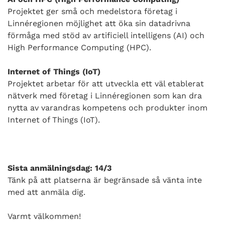
Projektet ger små och medelstora företag i
Linnéregionen möjlighet att öka sin datadrivna
förmåga med stöd av artificiell intelligens (AI) och
High Performance Computing (HPC).
Internet of Things (IoT)
Projektet arbetar för att utveckla ett väl etablerat
nätverk med företag i Linnéregionen som kan dra
nytta av varandras kompetens och produkter inom
Internet of Things (IoT).
Sista anmälningsdag: 14/3
Tänk på att platserna är begränsade så vänta inte
med att anmäla dig.
Varmt välkommen!