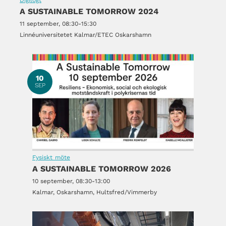
Digilogt
A SUSTAINABLE TOMORROW 2024
11 september, 08:30-15:30
Linnéuniversitetet Kalmar/ETEC Oskarshamn
10
SEP
Fysiskt möte
A SUSTAINABLE TOMORROW 2026
10 september, 08:30-13:00
Kalmar, Oskarshamn, Hultsfred/Vimmerby