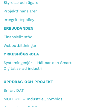
Styrelse och ägare
Projektfinansiärer
Integritetspolicy
ERBJUDANDEN
Finansiellt stöd
Webbutbildningar
YRKESHÖGSKOLA
Systemingenjör – Hållbar och Smart
Digitaliserad industri
UPPDRAG OCH PROJEKT
Smart DAT
MOLEKYL – Industriell Symbios