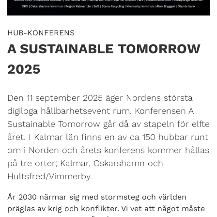
HUB-KONFERENS
A SUSTAINABLE TOMORROW
2025
Den 11 september 2025 äger Nordens största
digiloga hållbarhetsevent rum. Konferensen A
Sustainable Tomorrow går då av stapeln för elfte
året. I Kalmar län finns en av ca 150 hubbar runt
om i Norden och årets konferens kommer hållas
på tre orter; Kalmar, Oskarshamn och
Hultsfred/Vimmerby.
År 2030 närmar sig med stormsteg och världen
präglas av krig och konflikter. Vi vet att något måste