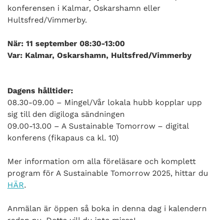
konferensen i Kalmar, Oskarshamn eller
Hultsfred/Vimmerby.
När: 11 september 08:30-13:00
Var:
Kalmar, Oskarshamn, Hultsfred/Vimmerby
Dagens hålltider:
08.30-09.00 – Mingel/Vår lokala hubb kopplar upp
sig till den digiloga sändningen
09.00-13.00 – A Sustainable Tomorrow – digital
konferens (fikapaus ca kl. 10)
Mer information om alla föreläsare och komplett
program för A Sustainable Tomorrow 2025, hittar du
HÄR
.
Anmälan är öppen så boka in denna dag i kalendern