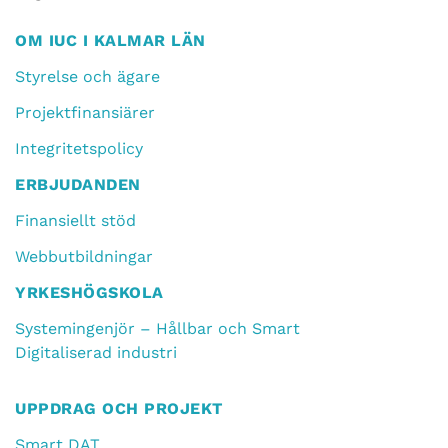
OM IUC I KALMAR LÄN
Styrelse och ägare
Projektfinansiärer
Integritetspolicy
ERBJUDANDEN
Finansiellt stöd
Webbutbildningar
YRKESHÖGSKOLA
Systemingenjör – Hållbar och Smart
Digitaliserad industri
UPPDRAG OCH PROJEKT
Smart DAT