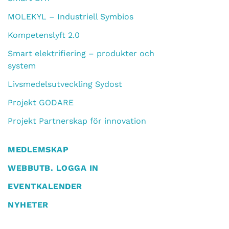
MOLEKYL – Industriell Symbios
Kompetenslyft 2.0
Smart elektrifiering – produkter och
system
Livsmedelsutveckling Sydost
Projekt GODARE
Projekt Partnerskap för innovation
MEDLEMSKAP
WEBBUTB. LOGGA IN
EVENTKALENDER
NYHETER