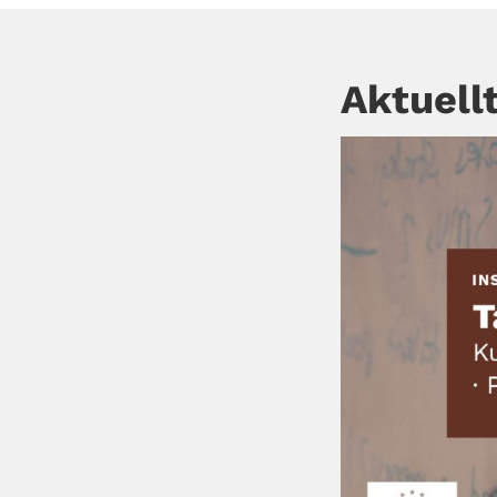
Aktuellt