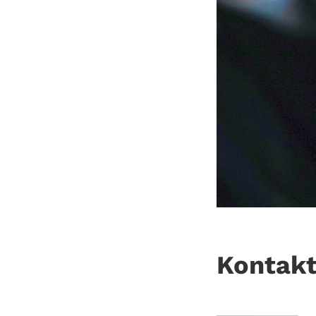
Kontak