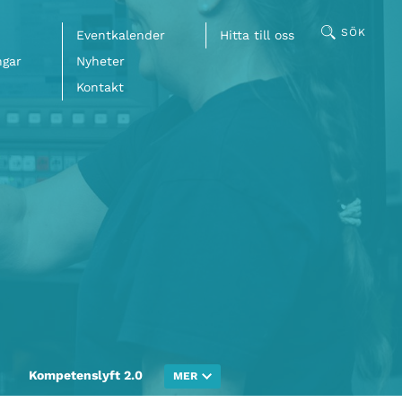
SÖK
Eventkalender
Hitta till oss
ngar
Nyheter
Kontakt
Kompetenslyft 2.0
MER