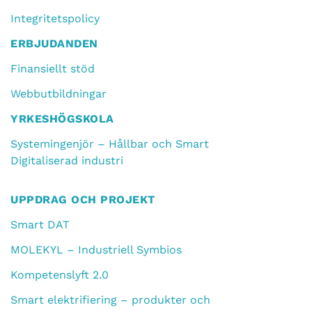
Integritetspolicy
ERBJUDANDEN
Finansiellt stöd
Webbutbildningar
YRKESHÖGSKOLA
Systemingenjör – Hållbar och Smart
Digitaliserad industri
UPPDRAG OCH PROJEKT
Smart DAT
MOLEKYL – Industriell Symbios
Kompetenslyft 2.0
Smart elektrifiering – produkter och