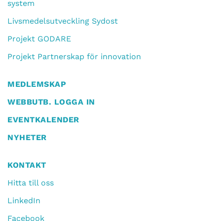
system
Livsmedelsutveckling Sydost
Projekt GODARE
Projekt Partnerskap för innovation
MEDLEMSKAP
WEBBUTB. LOGGA IN
EVENTKALENDER
NYHETER
KONTAKT
Hitta till oss
LinkedIn
Facebook