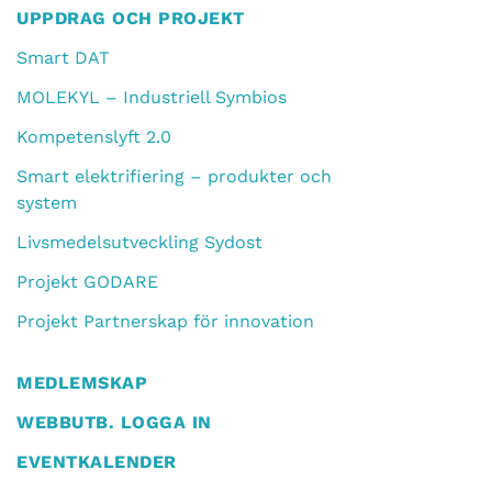
UPPDRAG OCH PROJEKT
Smart DAT
MOLEKYL – Industriell Symbios
Kompetenslyft 2.0
Smart elektrifiering – produkter och
system
Livsmedelsutveckling Sydost
Projekt GODARE
Projekt Partnerskap för innovation
MEDLEMSKAP
WEBBUTB. LOGGA IN
EVENTKALENDER