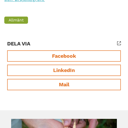
Allmänt
DELA VIA
Facebook
LinkedIn
Mail