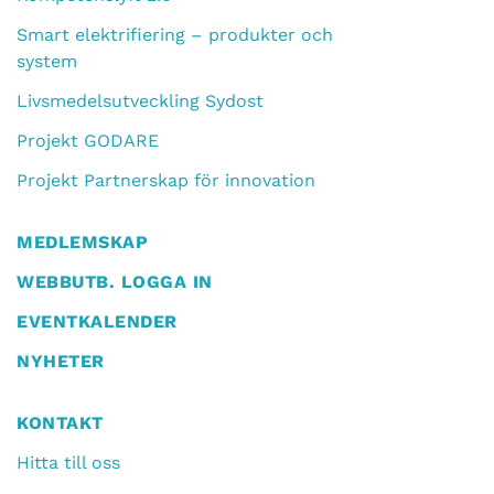
Smart elektrifiering – produkter och
system
Livsmedelsutveckling Sydost
Projekt GODARE
Projekt Partnerskap för innovation
MEDLEMSKAP
WEBBUTB. LOGGA IN
EVENTKALENDER
NYHETER
KONTAKT
Hitta till oss