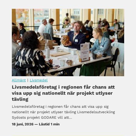
Allmänt
|
Livsmedel
Livsmedelsföretag i regionen får chans att
visa upp sig nationellt när projekt utlyser
tävling
Livsmedelsföretag i regionen får chans att visa upp sig
nationellt när projekt utlyser tävling Livsmedelsutveckling
Sydosts projekt GODARE vill att…
18 juni, 2026 — Lästid 1 min