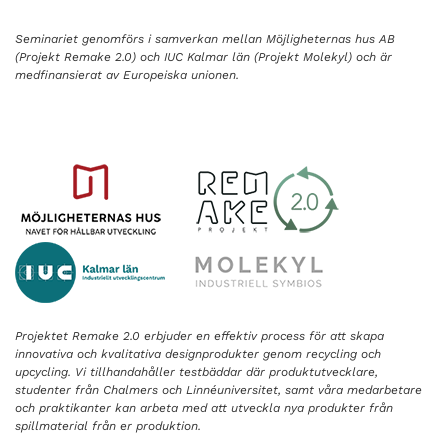
Seminariet genomförs i samverkan mellan Möjligheternas hus AB
(Projekt Remake 2.0) och IUC Kalmar län (Projekt Molekyl) och är
medfinansierat av Europeiska unionen.
Projektet Remake 2.0 erbjuder en effektiv process för att skapa
innovativa och kvalitativa designprodukter genom recycling och
upcycling. Vi tillhandahåller testbäddar där produktutvecklare,
studenter från Chalmers och Linnéuniversitet, samt våra medarbetare
och praktikanter kan arbeta med att utveckla nya produkter från
spillmaterial från er produktion.