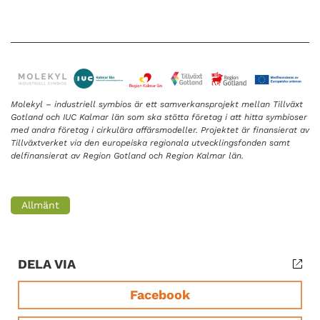
Molekyl – industriell symbios är ett samverkansprojekt mellan Tillväxt
Gotland och IUC Kalmar län som
ska stötta företag i att hitta symbioser
med andra företag i cirkulära affärsmodeller. Projektet är finansierat
av
Tillväxtverket via den europeiska regionala utvecklingsfonden samt
delfinansierat av Region Gotland och
Region Kalmar län.
Allmänt
DELA VIA
Facebook