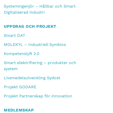
Systemingenjör – Hållbar och Smart
Digitaliserad industri
UPPDRAG OCH PROJEKT
Smart DAT
MOLEKYL – Industriell Symbios
Kompetenslyft 2.0
Smart elektrifiering – produkter och
system
Livsmedelsutveckling Sydost
Projekt GODARE
Projekt Partnerskap för innovation
MEDLEMSKAP