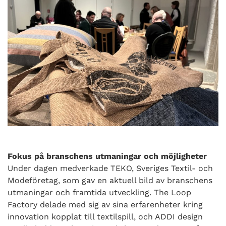
Fokus på branschens utmaningar och möjligheter
Under dagen medverkade TEKO, Sveriges Textil- och
Modeföretag, som gav en aktuell bild av branschens
utmaningar och framtida utveckling. The Loop
Factory delade med sig av sina erfarenheter kring
innovation kopplat till textilspill, och ADDI design