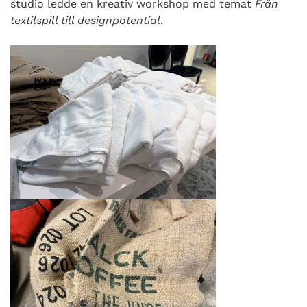
studio ledde en kreativ workshop med temat
Från
textilspill till designpotential
.