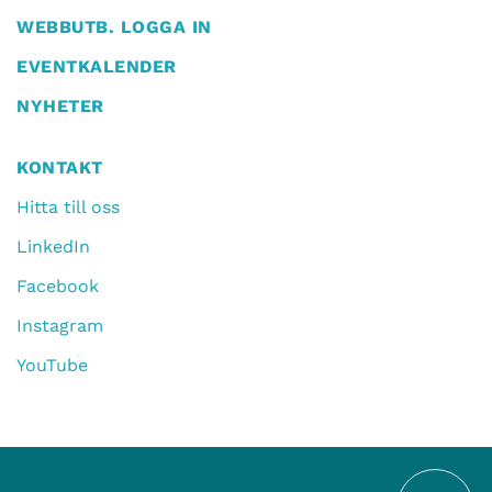
WEBBUTB. LOGGA IN
EVENTKALENDER
NYHETER
KONTAKT
Hitta till oss
LinkedIn
Facebook
Instagram
YouTube