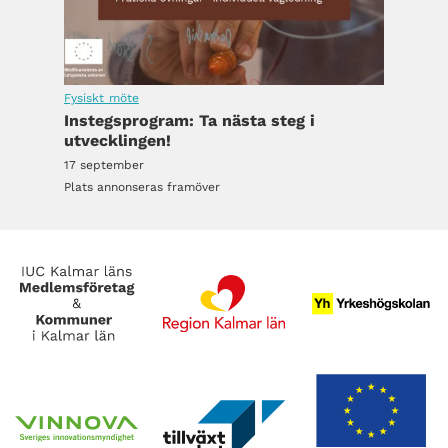
Fysiskt möte
Instegsprogram: Ta nästa steg i
utvecklingen!
17 september
Plats annonseras framöver