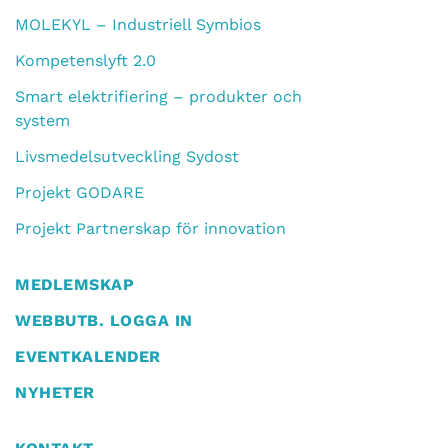
MOLEKYL – Industriell Symbios
Kompetenslyft 2.0
Smart elektrifiering – produkter och
system
Livsmedelsutveckling Sydost
Projekt GODARE
Projekt Partnerskap för innovation
MEDLEMSKAP
WEBBUTB. LOGGA IN
EVENTKALENDER
NYHETER