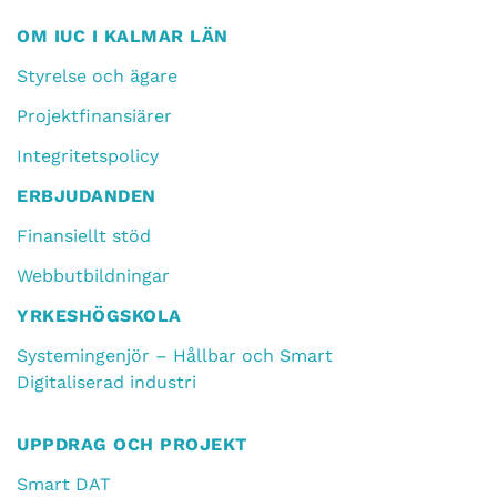
OM IUC I KALMAR LÄN
Styrelse och ägare
Projektfinansiärer
Integritetspolicy
ERBJUDANDEN
Finansiellt stöd
Webbutbildningar
YRKESHÖGSKOLA
Systemingenjör – Hållbar och Smart
Digitaliserad industri
UPPDRAG OCH PROJEKT
Smart DAT