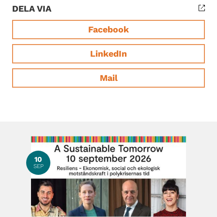
DELA VIA
Facebook
LinkedIn
Mail
10
SEP