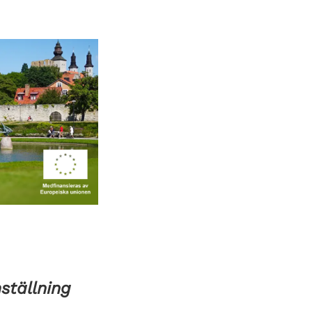
ställning