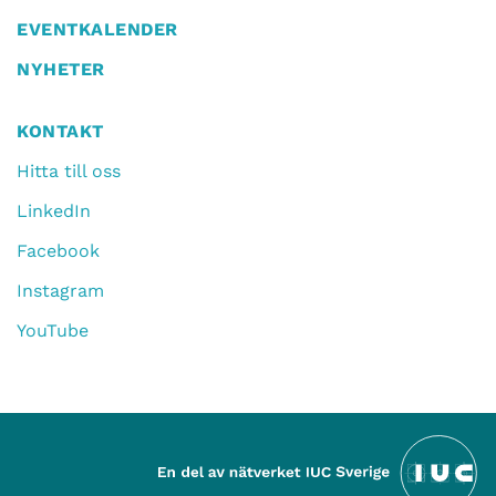
EVENTKALENDER
NYHETER
KONTAKT
Hitta till oss
LinkedIn
Facebook
Instagram
YouTube