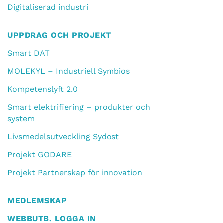
Digitaliserad industri
UPPDRAG OCH PROJEKT
Smart DAT
MOLEKYL – Industriell Symbios
Kompetenslyft 2.0
Smart elektrifiering – produkter och
system
Livsmedelsutveckling Sydost
Projekt GODARE
Projekt Partnerskap för innovation
MEDLEMSKAP
WEBBUTB. LOGGA IN