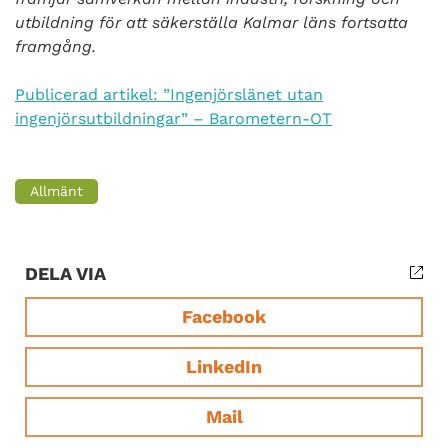
utbildning för att säkerställa Kalmar läns fortsatta
framgång.
Publicerad artikel: ”Ingenjörslänet utan
ingenjörsutbildningar” – Barometern-OT
Allmänt
DELA VIA
Facebook
LinkedIn
Mail