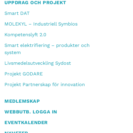
UPPDRAG OCH PROJEKT
Smart DAT
MOLEKYL – Industriell Symbios
Kompetenslyft 2.0
Smart elektrifiering – produkter och
system
Livsmedelsutveckling Sydost
Projekt GODARE
Projekt Partnerskap för innovation
MEDLEMSKAP
WEBBUTB. LOGGA IN
EVENTKALENDER