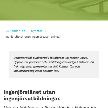
IUC Kalmar län
Nyheter
Ingenjörslänet utan ingenjörsutbildningar.
Debattartikel publicerad i lokalpress 20 januari 2025.
Upprop till politiker och utbildningsansvariga i Kalmar län
från styrelserepresentanter IUC Kalmar län och
industriföretag inom Kalmar län.
Ingenjörslänet utan
ingenjörsutbildningar.
Mer än hälften av alla anställda i Kalmar län