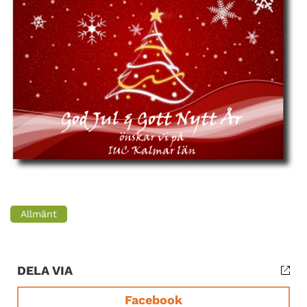
Allmänt
DELA VIA
Facebook