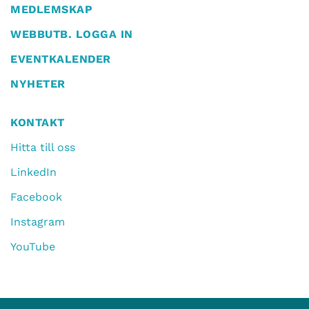
MEDLEMSKAP
WEBBUTB. LOGGA IN
EVENTKALENDER
NYHETER
KONTAKT
Hitta till oss
LinkedIn
Facebook
Instagram
YouTube