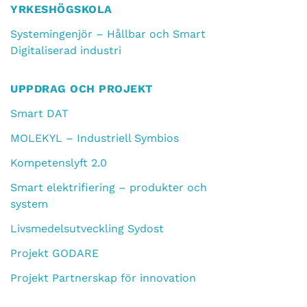
YRKESHÖGSKOLA
Systemingenjör – Hållbar och Smart
Digitaliserad industri
UPPDRAG OCH PROJEKT
Smart DAT
MOLEKYL – Industriell Symbios
Kompetenslyft 2.0
Smart elektrifiering – produkter och
system
Livsmedelsutveckling Sydost
Projekt GODARE
Projekt Partnerskap för innovation