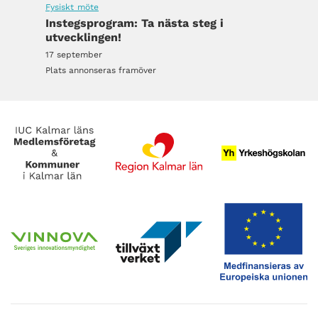
Fysiskt möte
Instegsprogram: Ta nästa steg i
utvecklingen!
17 september
Plats annonseras framöver