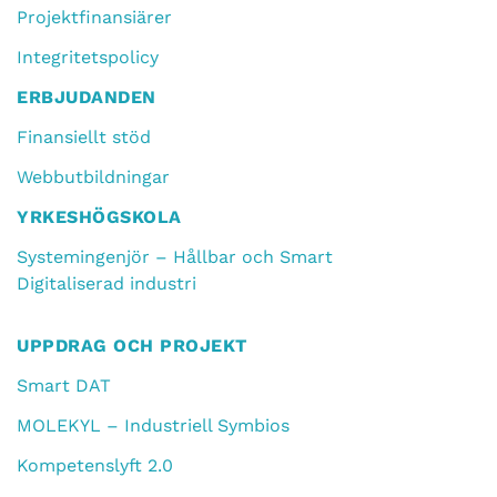
Projektfinansiärer
Integritetspolicy
ERBJUDANDEN
Finansiellt stöd
Webbutbildningar
YRKESHÖGSKOLA
Systemingenjör – Hållbar och Smart
Digitaliserad industri
UPPDRAG OCH PROJEKT
Smart DAT
MOLEKYL – Industriell Symbios
Kompetenslyft 2.0