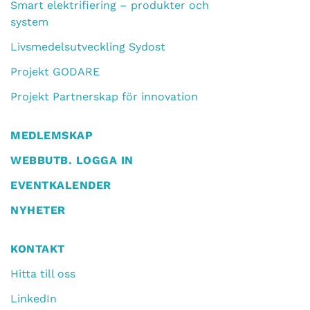
Smart elektrifiering – produkter och
system
Livsmedelsutveckling Sydost
Projekt GODARE
Projekt Partnerskap för innovation
MEDLEMSKAP
WEBBUTB. LOGGA IN
EVENTKALENDER
NYHETER
KONTAKT
Hitta till oss
LinkedIn