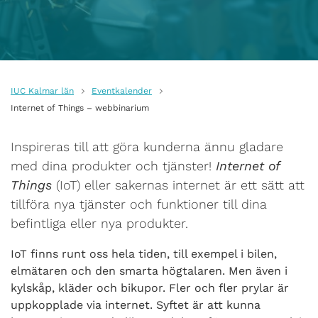
IUC Kalmar län
Eventkalender
Internet of Things – webbinarium
Inspireras till att göra kunderna ännu gladare
med dina produkter och tjänster!
Internet of
Things
(IoT) eller sakernas internet är ett sätt att
tillföra nya tjänster och funktioner till dina
befintliga eller nya produkter.
IoT finns runt oss hela tiden, till exempel i bilen,
elmätaren och den smarta högtalaren. Men även i
kylskåp, kläder och bikupor. Fler och fler prylar är
uppkopplade via internet. Syftet är att kunna